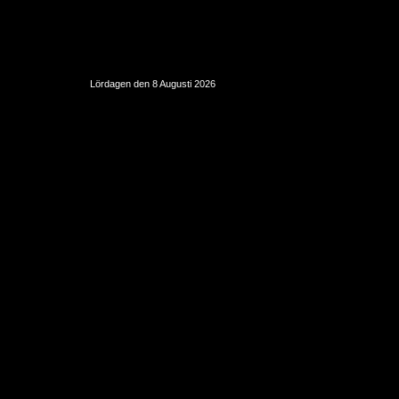
Lördagen den 8 Augusti 2026